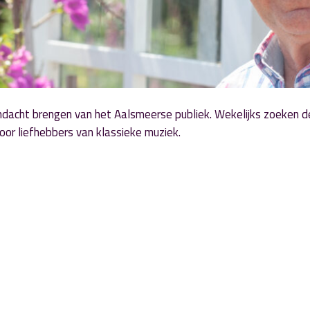
ndacht brengen van het Aalsmeerse publiek. Wekelijks zoeken d
r liefhebbers van klassieke muziek.