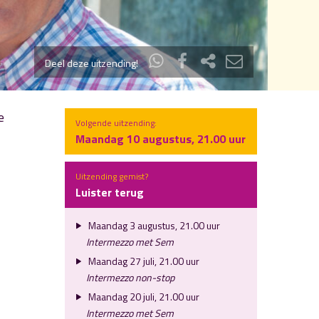
Deel deze uitzending!
e
Volgende uitzending:
Maandag 10 augustus, 21.00 uur
Uitzending gemist?
Luister terug
Maandag 3 augustus, 21.00 uur
Intermezzo met Sem
Maandag 27 juli, 21.00 uur
Intermezzo non-stop
Maandag 20 juli, 21.00 uur
Intermezzo met Sem