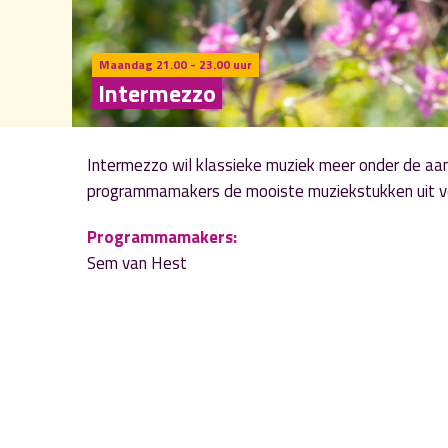
Maandag 21.00 - 23.00 uur
Intermezzo
Intermezzo wil klassieke muziek meer onder de aa
programmamakers de mooiste muziekstukken uit voo
Programmamakers:
Sem van Hest