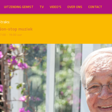
UITZENDING GEMIST
TV
VIDEO’S
OVER ONS
CONTACT
traks:
Non-stop muziek
7.00 - 19.00 uur