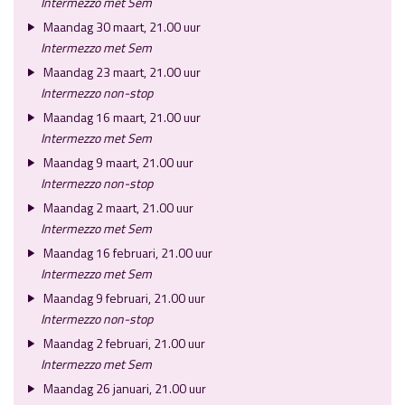
Intermezzo met Sem
Maandag 30 maart, 21.00 uur
Intermezzo met Sem
Maandag 23 maart, 21.00 uur
Intermezzo non-stop
Maandag 16 maart, 21.00 uur
Intermezzo met Sem
Maandag 9 maart, 21.00 uur
Intermezzo non-stop
Maandag 2 maart, 21.00 uur
Intermezzo met Sem
Maandag 16 februari, 21.00 uur
Intermezzo met Sem
Maandag 9 februari, 21.00 uur
Intermezzo non-stop
Maandag 2 februari, 21.00 uur
Intermezzo met Sem
Maandag 26 januari, 21.00 uur