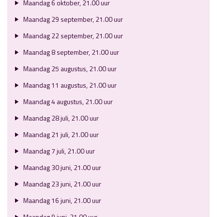
Maandag 6 oktober, 21.00 uur
Maandag 29 september, 21.00 uur
Maandag 22 september, 21.00 uur
Maandag 8 september, 21.00 uur
Maandag 25 augustus, 21.00 uur
Maandag 11 augustus, 21.00 uur
Maandag 4 augustus, 21.00 uur
Maandag 28 juli, 21.00 uur
Maandag 21 juli, 21.00 uur
Maandag 7 juli, 21.00 uur
Maandag 30 juni, 21.00 uur
Maandag 23 juni, 21.00 uur
Maandag 16 juni, 21.00 uur
Maandag 9 juni, 21.00 uur