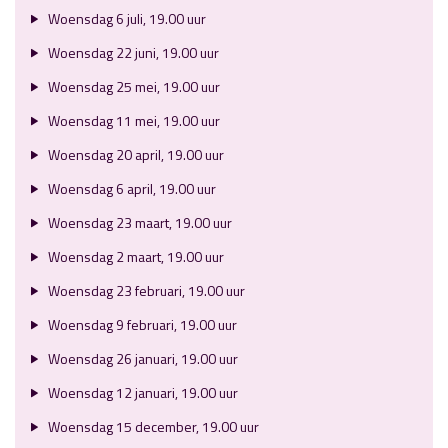
Woensdag 6 juli, 19.00 uur
Woensdag 22 juni, 19.00 uur
Woensdag 25 mei, 19.00 uur
Woensdag 11 mei, 19.00 uur
Woensdag 20 april, 19.00 uur
Woensdag 6 april, 19.00 uur
Woensdag 23 maart, 19.00 uur
Woensdag 2 maart, 19.00 uur
Woensdag 23 februari, 19.00 uur
Woensdag 9 februari, 19.00 uur
Woensdag 26 januari, 19.00 uur
Woensdag 12 januari, 19.00 uur
Woensdag 15 december, 19.00 uur