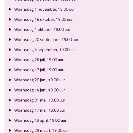
Woensdag 1 november, 19.00 uur
Woensdag 18 oktober, 19.00 uur
Woensdag 4 oktober, 19.00 uur
Woensdag 20 september, 19.00 uur
Woensdag 6 september, 19.00 uur
Woensdag 26 juli, 19.00 uur
Woensdag 12 juli, 19.00 uur
Woensdag 28 juni, 19.00 uur
Woensdag 14 juni, 19.00 uur
Woensdag 31 mei, 19.00 uur
Woensdag 17 mei, 19.00 uur
Woensdag 19 april, 19.00 uur
Woensdag 29 maart, 19.00 uur