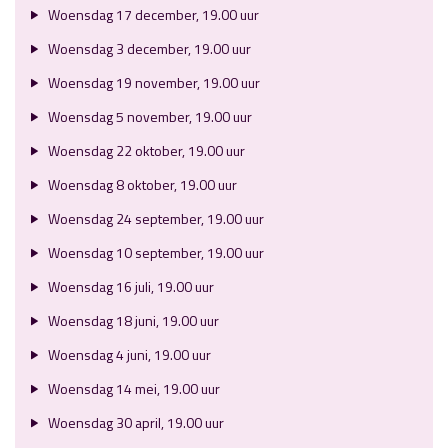
Woensdag 17 december, 19.00 uur
Woensdag 3 december, 19.00 uur
Woensdag 19 november, 19.00 uur
Woensdag 5 november, 19.00 uur
Woensdag 22 oktober, 19.00 uur
Woensdag 8 oktober, 19.00 uur
Woensdag 24 september, 19.00 uur
Woensdag 10 september, 19.00 uur
Woensdag 16 juli, 19.00 uur
Woensdag 18 juni, 19.00 uur
Woensdag 4 juni, 19.00 uur
Woensdag 14 mei, 19.00 uur
Woensdag 30 april, 19.00 uur