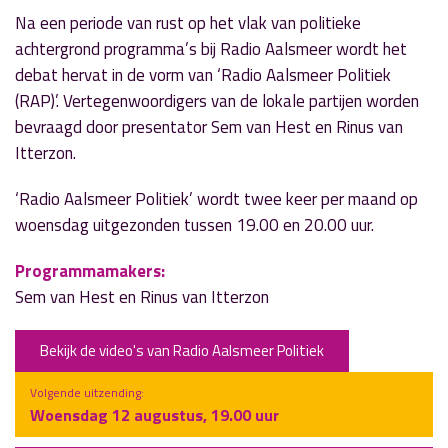
Na een periode van rust op het vlak van politieke
achtergrond programma’s bij Radio Aalsmeer wordt het
debat hervat in de vorm van ‘Radio Aalsmeer Politiek
(RAP)’. Vertegenwoordigers van de lokale partijen worden
bevraagd door presentator Sem van Hest en Rinus van
Itterzon.
‘Radio Aalsmeer Politiek’ wordt twee keer per maand op
woensdag uitgezonden tussen 19.00 en 20.00 uur.
Programmamakers:
Sem van Hest en Rinus van Itterzon
Bekijk de video's van Radio Aalsmeer Politiek
Volgende uitzending:
Woensdag 12 augustus, 19.00 uur