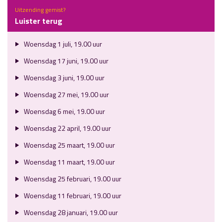
Uitzending gemist?
Luister terug
Woensdag 1 juli, 19.00 uur
Woensdag 17 juni, 19.00 uur
Woensdag 3 juni, 19.00 uur
Woensdag 27 mei, 19.00 uur
Woensdag 6 mei, 19.00 uur
Woensdag 22 april, 19.00 uur
Woensdag 25 maart, 19.00 uur
Woensdag 11 maart, 19.00 uur
Woensdag 25 februari, 19.00 uur
Woensdag 11 februari, 19.00 uur
Woensdag 28 januari, 19.00 uur