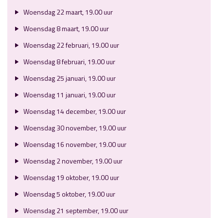
Woensdag 22 maart, 19.00 uur
Woensdag 8 maart, 19.00 uur
Woensdag 22 februari, 19.00 uur
Woensdag 8 februari, 19.00 uur
Woensdag 25 januari, 19.00 uur
Woensdag 11 januari, 19.00 uur
Woensdag 14 december, 19.00 uur
Woensdag 30 november, 19.00 uur
Woensdag 16 november, 19.00 uur
Woensdag 2 november, 19.00 uur
Woensdag 19 oktober, 19.00 uur
Woensdag 5 oktober, 19.00 uur
Woensdag 21 september, 19.00 uur