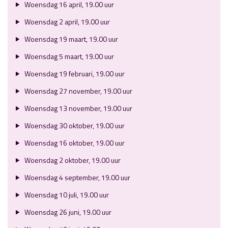
Woensdag 16 april, 19.00 uur
Woensdag 2 april, 19.00 uur
Woensdag 19 maart, 19.00 uur
Woensdag 5 maart, 19.00 uur
Woensdag 19 februari, 19.00 uur
Woensdag 27 november, 19.00 uur
Woensdag 13 november, 19.00 uur
Woensdag 30 oktober, 19.00 uur
Woensdag 16 oktober, 19.00 uur
Woensdag 2 oktober, 19.00 uur
Woensdag 4 september, 19.00 uur
Woensdag 10 juli, 19.00 uur
Woensdag 26 juni, 19.00 uur