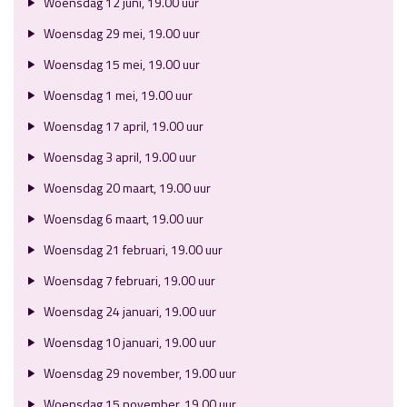
Woensdag 12 juni, 19.00 uur
Woensdag 29 mei, 19.00 uur
Woensdag 15 mei, 19.00 uur
Woensdag 1 mei, 19.00 uur
Woensdag 17 april, 19.00 uur
Woensdag 3 april, 19.00 uur
Woensdag 20 maart, 19.00 uur
Woensdag 6 maart, 19.00 uur
Woensdag 21 februari, 19.00 uur
Woensdag 7 februari, 19.00 uur
Woensdag 24 januari, 19.00 uur
Woensdag 10 januari, 19.00 uur
Woensdag 29 november, 19.00 uur
Woensdag 15 november, 19.00 uur