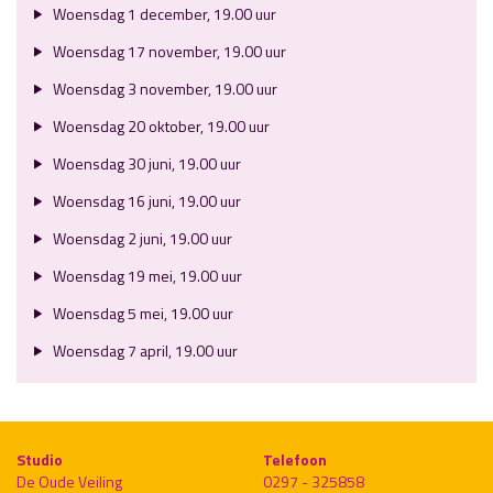
Woensdag 1 december, 19.00 uur
Woensdag 17 november, 19.00 uur
Woensdag 3 november, 19.00 uur
Woensdag 20 oktober, 19.00 uur
Woensdag 30 juni, 19.00 uur
Woensdag 16 juni, 19.00 uur
Woensdag 2 juni, 19.00 uur
Woensdag 19 mei, 19.00 uur
Woensdag 5 mei, 19.00 uur
Woensdag 7 april, 19.00 uur
Studio
Telefoon
De Oude Veiling
0297 - 325858