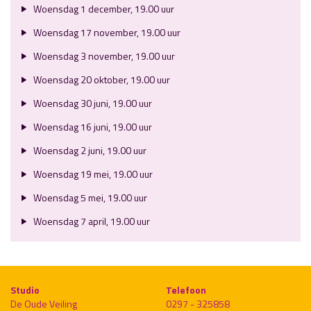
Woensdag 1 december, 19.00 uur
Woensdag 17 november, 19.00 uur
Woensdag 3 november, 19.00 uur
Woensdag 20 oktober, 19.00 uur
Woensdag 30 juni, 19.00 uur
Woensdag 16 juni, 19.00 uur
Woensdag 2 juni, 19.00 uur
Woensdag 19 mei, 19.00 uur
Woensdag 5 mei, 19.00 uur
Woensdag 7 april, 19.00 uur
Studio
Telefoon
De Oude Veiling
0297 - 325858