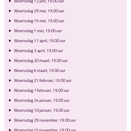
Woensdag 12 juni, 19.00 uur
Woensdag 29 mei, 19.00 uur
Woensdag 15 mei, 19.00 uur
Woensdag 1 mei, 19.00 uur
Woensdag 17 april, 19.00 uur
Woensdag 3 april, 19.00 uur
Woensdag 20 maart, 19.00 uur
Woensdag 6 maart, 19.00 uur
Woensdag 21 februari, 19.00 uur
Woensdag 7 februari, 19.00 uur
Woensdag 24 januari, 19.00 uur
Woensdag 10 januari, 19.00 uur
Woensdag 29 november, 19.00 uur
Woensdag 15 november, 19.00 uur