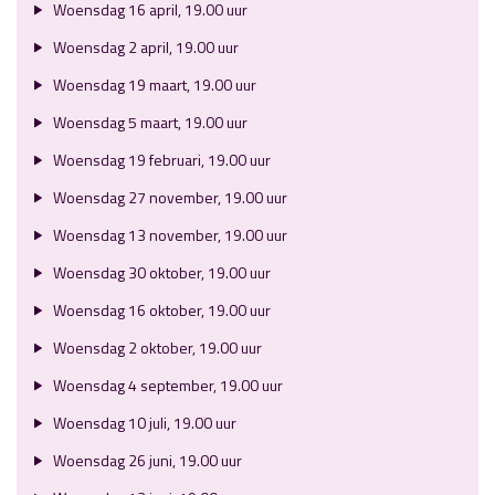
Woensdag 16 april, 19.00 uur
Woensdag 2 april, 19.00 uur
Woensdag 19 maart, 19.00 uur
Woensdag 5 maart, 19.00 uur
Woensdag 19 februari, 19.00 uur
Woensdag 27 november, 19.00 uur
Woensdag 13 november, 19.00 uur
Woensdag 30 oktober, 19.00 uur
Woensdag 16 oktober, 19.00 uur
Woensdag 2 oktober, 19.00 uur
Woensdag 4 september, 19.00 uur
Woensdag 10 juli, 19.00 uur
Woensdag 26 juni, 19.00 uur