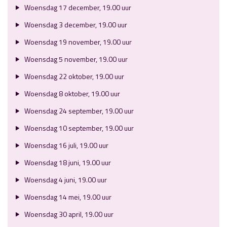
Woensdag 17 december, 19.00 uur
Woensdag 3 december, 19.00 uur
Woensdag 19 november, 19.00 uur
Woensdag 5 november, 19.00 uur
Woensdag 22 oktober, 19.00 uur
Woensdag 8 oktober, 19.00 uur
Woensdag 24 september, 19.00 uur
Woensdag 10 september, 19.00 uur
Woensdag 16 juli, 19.00 uur
Woensdag 18 juni, 19.00 uur
Woensdag 4 juni, 19.00 uur
Woensdag 14 mei, 19.00 uur
Woensdag 30 april, 19.00 uur