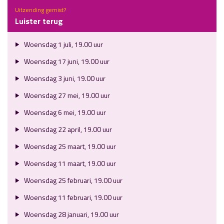
Uitzending gemist?
Luister terug
Woensdag 1 juli, 19.00 uur
Woensdag 17 juni, 19.00 uur
Woensdag 3 juni, 19.00 uur
Woensdag 27 mei, 19.00 uur
Woensdag 6 mei, 19.00 uur
Woensdag 22 april, 19.00 uur
Woensdag 25 maart, 19.00 uur
Woensdag 11 maart, 19.00 uur
Woensdag 25 februari, 19.00 uur
Woensdag 11 februari, 19.00 uur
Woensdag 28 januari, 19.00 uur