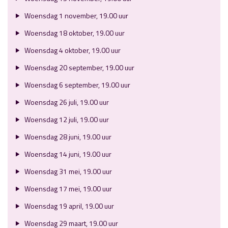
Woensdag 1 november, 19.00 uur
Woensdag 18 oktober, 19.00 uur
Woensdag 4 oktober, 19.00 uur
Woensdag 20 september, 19.00 uur
Woensdag 6 september, 19.00 uur
Woensdag 26 juli, 19.00 uur
Woensdag 12 juli, 19.00 uur
Woensdag 28 juni, 19.00 uur
Woensdag 14 juni, 19.00 uur
Woensdag 31 mei, 19.00 uur
Woensdag 17 mei, 19.00 uur
Woensdag 19 april, 19.00 uur
Woensdag 29 maart, 19.00 uur