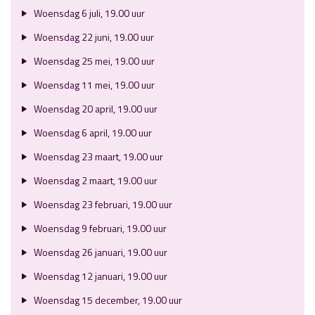
Woensdag 6 juli, 19.00 uur
Woensdag 22 juni, 19.00 uur
Woensdag 25 mei, 19.00 uur
Woensdag 11 mei, 19.00 uur
Woensdag 20 april, 19.00 uur
Woensdag 6 april, 19.00 uur
Woensdag 23 maart, 19.00 uur
Woensdag 2 maart, 19.00 uur
Woensdag 23 februari, 19.00 uur
Woensdag 9 februari, 19.00 uur
Woensdag 26 januari, 19.00 uur
Woensdag 12 januari, 19.00 uur
Woensdag 15 december, 19.00 uur