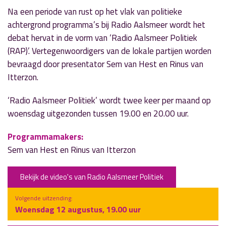
Na een periode van rust op het vlak van politieke
achtergrond programma’s bij Radio Aalsmeer wordt het
debat hervat in de vorm van ‘Radio Aalsmeer Politiek
(RAP)’. Vertegenwoordigers van de lokale partijen worden
bevraagd door presentator Sem van Hest en Rinus van
Itterzon.
‘Radio Aalsmeer Politiek’ wordt twee keer per maand op
woensdag uitgezonden tussen 19.00 en 20.00 uur.
Programmamakers:
Sem van Hest en Rinus van Itterzon
Bekijk de video's van Radio Aalsmeer Politiek
Volgende uitzending:
Woensdag 12 augustus, 19.00 uur