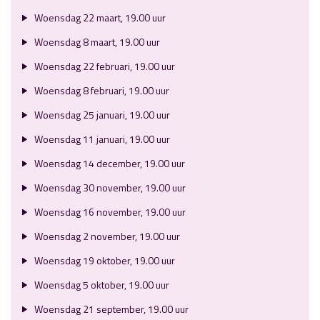
Woensdag 22 maart, 19.00 uur
Woensdag 8 maart, 19.00 uur
Woensdag 22 februari, 19.00 uur
Woensdag 8 februari, 19.00 uur
Woensdag 25 januari, 19.00 uur
Woensdag 11 januari, 19.00 uur
Woensdag 14 december, 19.00 uur
Woensdag 30 november, 19.00 uur
Woensdag 16 november, 19.00 uur
Woensdag 2 november, 19.00 uur
Woensdag 19 oktober, 19.00 uur
Woensdag 5 oktober, 19.00 uur
Woensdag 21 september, 19.00 uur