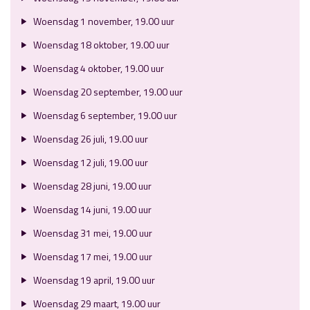
Woensdag 1 november, 19.00 uur
Woensdag 18 oktober, 19.00 uur
Woensdag 4 oktober, 19.00 uur
Woensdag 20 september, 19.00 uur
Woensdag 6 september, 19.00 uur
Woensdag 26 juli, 19.00 uur
Woensdag 12 juli, 19.00 uur
Woensdag 28 juni, 19.00 uur
Woensdag 14 juni, 19.00 uur
Woensdag 31 mei, 19.00 uur
Woensdag 17 mei, 19.00 uur
Woensdag 19 april, 19.00 uur
Woensdag 29 maart, 19.00 uur