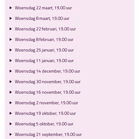
Woensdag 22 maart, 19.00 uur
Woensdag 8 maart, 19.00 uur
Woensdag 22 februari, 19.00 uur
Woensdag 8 februari, 19.00 uur
Woensdag 25 januari, 19.00 uur
Woensdag 11 januari, 19.00 uur
Woensdag 14 december, 19.00 uur
Woensdag 30 november, 19.00 uur
Woensdag 16 november, 19.00 uur
Woensdag 2 november, 19.00 uur
Woensdag 19 oktober, 19.00 uur
Woensdag 5 oktober, 19.00 uur
Woensdag 21 september, 19.00 uur