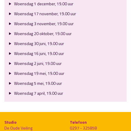
Woensdag 1 december, 19.00 uur
Woensdag 17 november, 19.00 uur
Woensdag 3 november, 19.00 uur
Woensdag 20 oktober, 19.00 uur
Woensdag 30 juni, 19.00 uur
Woensdag 16 juni, 19.00 uur
Woensdag 2 juni, 19.00 uur
Woensdag 19 mei, 19.00 uur
Woensdag 5 mei, 19.00 uur
Woensdag 7 april, 19.00 uur
Studio
Telefoon
De Oude Veiling
0297 - 325858