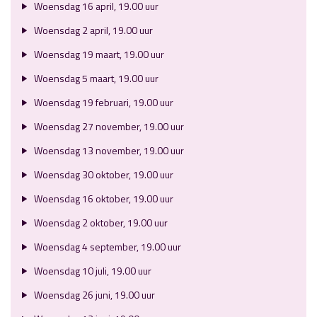
Woensdag 16 april, 19.00 uur
Woensdag 2 april, 19.00 uur
Woensdag 19 maart, 19.00 uur
Woensdag 5 maart, 19.00 uur
Woensdag 19 februari, 19.00 uur
Woensdag 27 november, 19.00 uur
Woensdag 13 november, 19.00 uur
Woensdag 30 oktober, 19.00 uur
Woensdag 16 oktober, 19.00 uur
Woensdag 2 oktober, 19.00 uur
Woensdag 4 september, 19.00 uur
Woensdag 10 juli, 19.00 uur
Woensdag 26 juni, 19.00 uur