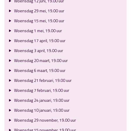
Woensdag 12 juni, 19.00 uur
Woensdag 29 mei, 19.00 uur
Woensdag 15 mei, 19.00 uur
Woensdag 1 mei, 19.00 uur
Woensdag 17 april, 19.00 uur
Woensdag 3 april, 19.00 uur
Woensdag 20 maart, 19.00 uur
Woensdag 6 maart, 19.00 uur
Woensdag 21 februari, 19.00 uur
Woensdag 7 februari, 19.00 uur
Woensdag 24 januari, 19.00 uur
Woensdag 10 januari, 19.00 uur
Woensdag 29 november, 19.00 uur
Woensdag 15 november, 19.00 uur