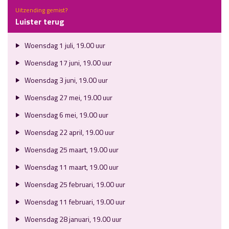
Uitzending gemist?
Luister terug
Woensdag 1 juli, 19.00 uur
Woensdag 17 juni, 19.00 uur
Woensdag 3 juni, 19.00 uur
Woensdag 27 mei, 19.00 uur
Woensdag 6 mei, 19.00 uur
Woensdag 22 april, 19.00 uur
Woensdag 25 maart, 19.00 uur
Woensdag 11 maart, 19.00 uur
Woensdag 25 februari, 19.00 uur
Woensdag 11 februari, 19.00 uur
Woensdag 28 januari, 19.00 uur