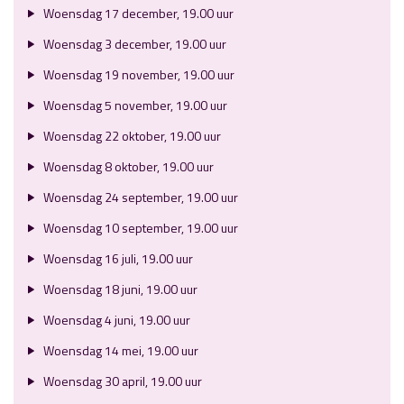
Woensdag 17 december, 19.00 uur
Woensdag 3 december, 19.00 uur
Woensdag 19 november, 19.00 uur
Woensdag 5 november, 19.00 uur
Woensdag 22 oktober, 19.00 uur
Woensdag 8 oktober, 19.00 uur
Woensdag 24 september, 19.00 uur
Woensdag 10 september, 19.00 uur
Woensdag 16 juli, 19.00 uur
Woensdag 18 juni, 19.00 uur
Woensdag 4 juni, 19.00 uur
Woensdag 14 mei, 19.00 uur
Woensdag 30 april, 19.00 uur