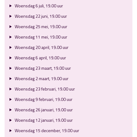
Woensdag 6 juli, 19.00 uur
Woensdag 22 juni, 19.00 uur
Woensdag 25 mei, 19.00 uur
Woensdag 11 mei, 19.00 uur
Woensdag 20 april, 19.00 uur
Woensdag 6 april, 19.00 uur
Woensdag 23 maart, 19.00 uur
Woensdag 2 maart, 19.00 uur
Woensdag 23 februari, 19.00 uur
Woensdag 9 februari, 19.00 uur
Woensdag 26 januari, 19.00 uur
Woensdag 12 januari, 19.00 uur
Woensdag 15 december, 19.00 uur