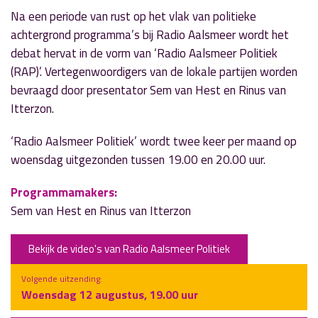
Na een periode van rust op het vlak van politieke
achtergrond programma’s bij Radio Aalsmeer wordt het
debat hervat in de vorm van ‘Radio Aalsmeer Politiek
(RAP)’. Vertegenwoordigers van de lokale partijen worden
bevraagd door presentator Sem van Hest en Rinus van
Itterzon.
‘Radio Aalsmeer Politiek’ wordt twee keer per maand op
woensdag uitgezonden tussen 19.00 en 20.00 uur.
Programmamakers:
Sem van Hest en Rinus van Itterzon
Bekijk de video's van Radio Aalsmeer Politiek
Volgende uitzending:
Woensdag 12 augustus, 19.00 uur