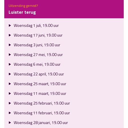
Uitzending gemist?
Luister terug
Woensdag 1 juli, 19.00 uur
Woensdag 17 juni, 19.00 uur
Woensdag 3 juni, 19.00 uur
Woensdag 27 mei, 19.00 uur
Woensdag 6 mei, 19.00 uur
Woensdag 22 april, 19.00 uur
Woensdag 25 maart, 19.00 uur
Woensdag 11 maart, 19.00 uur
Woensdag 25 februari, 19.00 uur
Woensdag 11 februari, 19.00 uur
Woensdag 28 januari, 19.00 uur