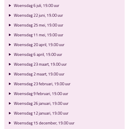
Woensdag 6 juli, 19.00 uur
Woensdag 22 juni, 19.00 uur
Woensdag 25 mei, 19.00 uur
Woensdag 11 mei, 19.00 uur
Woensdag 20 april, 19.00 uur
Woensdag 6 april, 19.00 uur
Woensdag 23 maart, 19.00 uur
Woensdag 2 maart, 19.00 uur
Woensdag 23 februari, 19.00 uur
Woensdag 9 februari, 19.00 uur
Woensdag 26 januari, 19.00 uur
Woensdag 12 januari, 19.00 uur
Woensdag 15 december, 19.00 uur