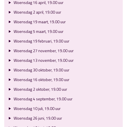
Woensdag 16 april, 19.00 uur
Woensdag 2 april, 19.00 uur
Woensdag 19 maart, 19.00 uur
Woensdag 5 maart, 19.00 uur
Woensdag 19 februari, 19.00 uur
Woensdag 27 november, 19.00 uur
Woensdag 13 november, 19.00 uur
Woensdag 30 oktober, 19.00 uur
Woensdag 16 oktober, 19.00 uur
Woensdag 2 oktober, 19.00 uur
Woensdag 4 september, 19.00 uur
Woensdag 10 juli, 19.00 uur
Woensdag 26 juni, 19.00 uur