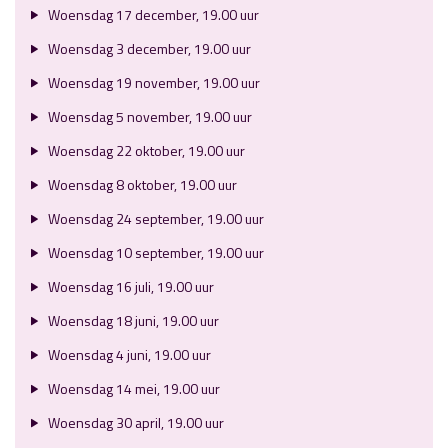
Woensdag 17 december, 19.00 uur
Woensdag 3 december, 19.00 uur
Woensdag 19 november, 19.00 uur
Woensdag 5 november, 19.00 uur
Woensdag 22 oktober, 19.00 uur
Woensdag 8 oktober, 19.00 uur
Woensdag 24 september, 19.00 uur
Woensdag 10 september, 19.00 uur
Woensdag 16 juli, 19.00 uur
Woensdag 18 juni, 19.00 uur
Woensdag 4 juni, 19.00 uur
Woensdag 14 mei, 19.00 uur
Woensdag 30 april, 19.00 uur