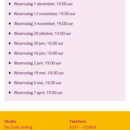
Woensdag 1 december, 19.00 uur
Woensdag 17 november, 19.00 uur
Woensdag 3 november, 19.00 uur
Woensdag 20 oktober, 19.00 uur
Woensdag 30 juni, 19.00 uur
Woensdag 16 juni, 19.00 uur
Woensdag 2 juni, 19.00 uur
Woensdag 19 mei, 19.00 uur
Woensdag 5 mei, 19.00 uur
Woensdag 7 april, 19.00 uur
Studio
Telefoon
De Oude Veiling
0297 - 325858