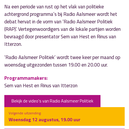
Na een periode van rust op het vlak van politieke
achtergrond programma’s bij Radio Aalsmeer wordt het
debat hervat in de vorm van ‘Radio Aalsmeer Politiek
(RAP)’. Vertegenwoordigers van de lokale partijen worden
bevraagd door presentator Sem van Hest en Rinus van
Itterzon.
‘Radio Aalsmeer Politiek’ wordt twee keer per maand op
woensdag uitgezonden tussen 19.00 en 20.00 uur.
Programmamakers:
Sem van Hest en Rinus van Itterzon
Bekijk de video's van Radio Aalsmeer Politiek
Volgende uitzending:
Woensdag 12 augustus, 19.00 uur