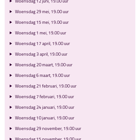
Woensdag 12 juni, 19.00 uur
Woensdag 29 mei, 19.00 uur
Woensdag 15 mei, 19.00 uur
Woensdag 1 mei, 19.00 uur
Woensdag 17 april, 19.00 uur
Woensdag 3 april, 19.00 uur
Woensdag 20 maart, 19.00 uur
Woensdag 6 maart, 19.00 uur
Woensdag 21 februari, 19.00 uur
Woensdag 7 februari, 19.00 uur
Woensdag 24 januari, 19.00 uur
Woensdag 10 januari, 19.00 uur
Woensdag 29 november, 19.00 uur
Woensdag 15 november, 19.00 uur