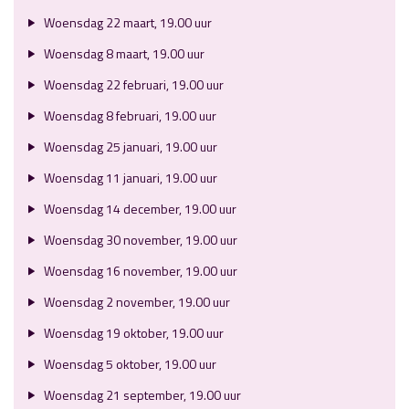
Woensdag 22 maart, 19.00 uur
Woensdag 8 maart, 19.00 uur
Woensdag 22 februari, 19.00 uur
Woensdag 8 februari, 19.00 uur
Woensdag 25 januari, 19.00 uur
Woensdag 11 januari, 19.00 uur
Woensdag 14 december, 19.00 uur
Woensdag 30 november, 19.00 uur
Woensdag 16 november, 19.00 uur
Woensdag 2 november, 19.00 uur
Woensdag 19 oktober, 19.00 uur
Woensdag 5 oktober, 19.00 uur
Woensdag 21 september, 19.00 uur