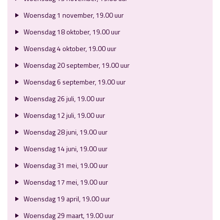
Woensdag 1 november, 19.00 uur
Woensdag 18 oktober, 19.00 uur
Woensdag 4 oktober, 19.00 uur
Woensdag 20 september, 19.00 uur
Woensdag 6 september, 19.00 uur
Woensdag 26 juli, 19.00 uur
Woensdag 12 juli, 19.00 uur
Woensdag 28 juni, 19.00 uur
Woensdag 14 juni, 19.00 uur
Woensdag 31 mei, 19.00 uur
Woensdag 17 mei, 19.00 uur
Woensdag 19 april, 19.00 uur
Woensdag 29 maart, 19.00 uur