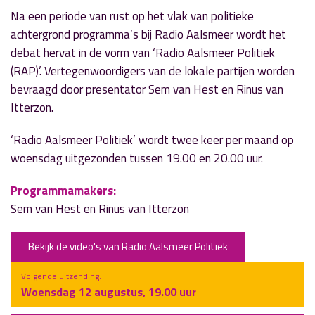
Na een periode van rust op het vlak van politieke
achtergrond programma’s bij Radio Aalsmeer wordt het
debat hervat in de vorm van ‘Radio Aalsmeer Politiek
(RAP)’. Vertegenwoordigers van de lokale partijen worden
bevraagd door presentator Sem van Hest en Rinus van
Itterzon.
‘Radio Aalsmeer Politiek’ wordt twee keer per maand op
woensdag uitgezonden tussen 19.00 en 20.00 uur.
Programmamakers:
Sem van Hest en Rinus van Itterzon
Bekijk de video's van Radio Aalsmeer Politiek
Volgende uitzending:
Woensdag 12 augustus, 19.00 uur