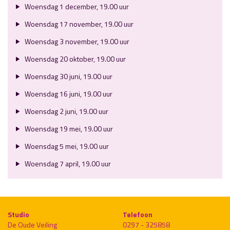
Woensdag 1 december, 19.00 uur
Woensdag 17 november, 19.00 uur
Woensdag 3 november, 19.00 uur
Woensdag 20 oktober, 19.00 uur
Woensdag 30 juni, 19.00 uur
Woensdag 16 juni, 19.00 uur
Woensdag 2 juni, 19.00 uur
Woensdag 19 mei, 19.00 uur
Woensdag 5 mei, 19.00 uur
Woensdag 7 april, 19.00 uur
Studio
Telefoon
De Oude Veiling
0297 - 325858