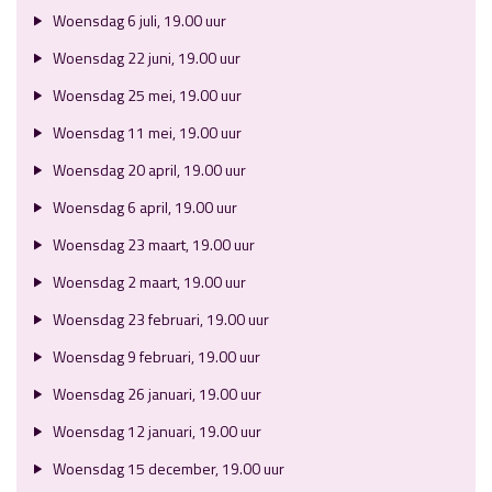
Woensdag 6 juli, 19.00 uur
Woensdag 22 juni, 19.00 uur
Woensdag 25 mei, 19.00 uur
Woensdag 11 mei, 19.00 uur
Woensdag 20 april, 19.00 uur
Woensdag 6 april, 19.00 uur
Woensdag 23 maart, 19.00 uur
Woensdag 2 maart, 19.00 uur
Woensdag 23 februari, 19.00 uur
Woensdag 9 februari, 19.00 uur
Woensdag 26 januari, 19.00 uur
Woensdag 12 januari, 19.00 uur
Woensdag 15 december, 19.00 uur