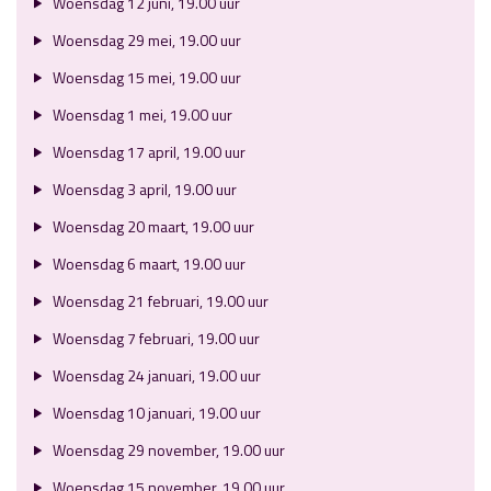
Woensdag 12 juni, 19.00 uur
Woensdag 29 mei, 19.00 uur
Woensdag 15 mei, 19.00 uur
Woensdag 1 mei, 19.00 uur
Woensdag 17 april, 19.00 uur
Woensdag 3 april, 19.00 uur
Woensdag 20 maart, 19.00 uur
Woensdag 6 maart, 19.00 uur
Woensdag 21 februari, 19.00 uur
Woensdag 7 februari, 19.00 uur
Woensdag 24 januari, 19.00 uur
Woensdag 10 januari, 19.00 uur
Woensdag 29 november, 19.00 uur
Woensdag 15 november, 19.00 uur