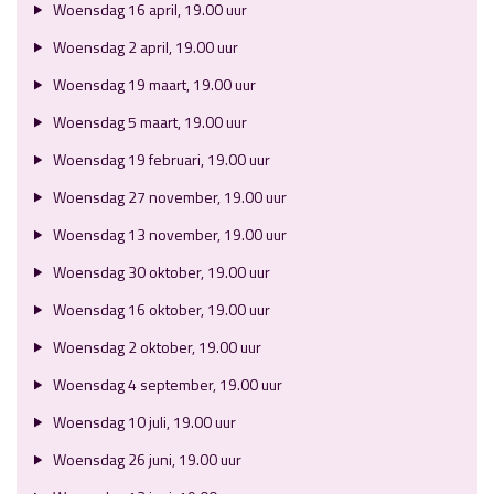
Woensdag 16 april, 19.00 uur
Woensdag 2 april, 19.00 uur
Woensdag 19 maart, 19.00 uur
Woensdag 5 maart, 19.00 uur
Woensdag 19 februari, 19.00 uur
Woensdag 27 november, 19.00 uur
Woensdag 13 november, 19.00 uur
Woensdag 30 oktober, 19.00 uur
Woensdag 16 oktober, 19.00 uur
Woensdag 2 oktober, 19.00 uur
Woensdag 4 september, 19.00 uur
Woensdag 10 juli, 19.00 uur
Woensdag 26 juni, 19.00 uur