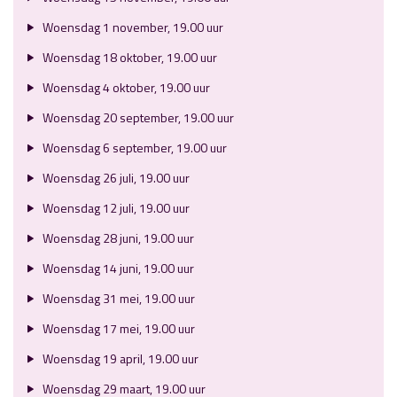
Woensdag 1 november, 19.00 uur
Woensdag 18 oktober, 19.00 uur
Woensdag 4 oktober, 19.00 uur
Woensdag 20 september, 19.00 uur
Woensdag 6 september, 19.00 uur
Woensdag 26 juli, 19.00 uur
Woensdag 12 juli, 19.00 uur
Woensdag 28 juni, 19.00 uur
Woensdag 14 juni, 19.00 uur
Woensdag 31 mei, 19.00 uur
Woensdag 17 mei, 19.00 uur
Woensdag 19 april, 19.00 uur
Woensdag 29 maart, 19.00 uur