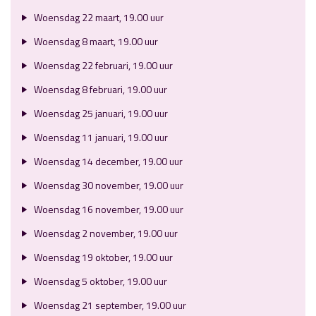
Woensdag 22 maart, 19.00 uur
Woensdag 8 maart, 19.00 uur
Woensdag 22 februari, 19.00 uur
Woensdag 8 februari, 19.00 uur
Woensdag 25 januari, 19.00 uur
Woensdag 11 januari, 19.00 uur
Woensdag 14 december, 19.00 uur
Woensdag 30 november, 19.00 uur
Woensdag 16 november, 19.00 uur
Woensdag 2 november, 19.00 uur
Woensdag 19 oktober, 19.00 uur
Woensdag 5 oktober, 19.00 uur
Woensdag 21 september, 19.00 uur