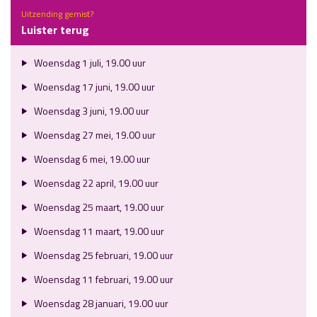
Uitzending gemist?
Luister terug
Woensdag 1 juli, 19.00 uur
Woensdag 17 juni, 19.00 uur
Woensdag 3 juni, 19.00 uur
Woensdag 27 mei, 19.00 uur
Woensdag 6 mei, 19.00 uur
Woensdag 22 april, 19.00 uur
Woensdag 25 maart, 19.00 uur
Woensdag 11 maart, 19.00 uur
Woensdag 25 februari, 19.00 uur
Woensdag 11 februari, 19.00 uur
Woensdag 28 januari, 19.00 uur