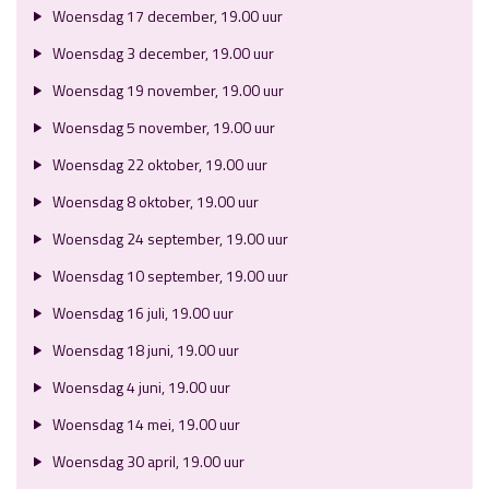
Woensdag 17 december, 19.00 uur
Woensdag 3 december, 19.00 uur
Woensdag 19 november, 19.00 uur
Woensdag 5 november, 19.00 uur
Woensdag 22 oktober, 19.00 uur
Woensdag 8 oktober, 19.00 uur
Woensdag 24 september, 19.00 uur
Woensdag 10 september, 19.00 uur
Woensdag 16 juli, 19.00 uur
Woensdag 18 juni, 19.00 uur
Woensdag 4 juni, 19.00 uur
Woensdag 14 mei, 19.00 uur
Woensdag 30 april, 19.00 uur