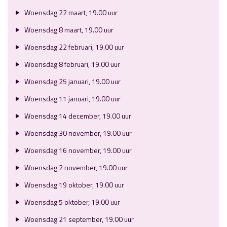
Woensdag 22 maart, 19.00 uur
Woensdag 8 maart, 19.00 uur
Woensdag 22 februari, 19.00 uur
Woensdag 8 februari, 19.00 uur
Woensdag 25 januari, 19.00 uur
Woensdag 11 januari, 19.00 uur
Woensdag 14 december, 19.00 uur
Woensdag 30 november, 19.00 uur
Woensdag 16 november, 19.00 uur
Woensdag 2 november, 19.00 uur
Woensdag 19 oktober, 19.00 uur
Woensdag 5 oktober, 19.00 uur
Woensdag 21 september, 19.00 uur