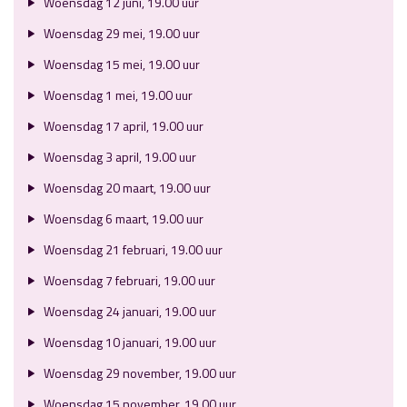
Woensdag 12 juni, 19.00 uur
Woensdag 29 mei, 19.00 uur
Woensdag 15 mei, 19.00 uur
Woensdag 1 mei, 19.00 uur
Woensdag 17 april, 19.00 uur
Woensdag 3 april, 19.00 uur
Woensdag 20 maart, 19.00 uur
Woensdag 6 maart, 19.00 uur
Woensdag 21 februari, 19.00 uur
Woensdag 7 februari, 19.00 uur
Woensdag 24 januari, 19.00 uur
Woensdag 10 januari, 19.00 uur
Woensdag 29 november, 19.00 uur
Woensdag 15 november, 19.00 uur