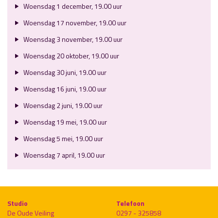
Woensdag 1 december, 19.00 uur
Woensdag 17 november, 19.00 uur
Woensdag 3 november, 19.00 uur
Woensdag 20 oktober, 19.00 uur
Woensdag 30 juni, 19.00 uur
Woensdag 16 juni, 19.00 uur
Woensdag 2 juni, 19.00 uur
Woensdag 19 mei, 19.00 uur
Woensdag 5 mei, 19.00 uur
Woensdag 7 april, 19.00 uur
Studio
Telefoon
De Oude Veiling
0297 - 325858