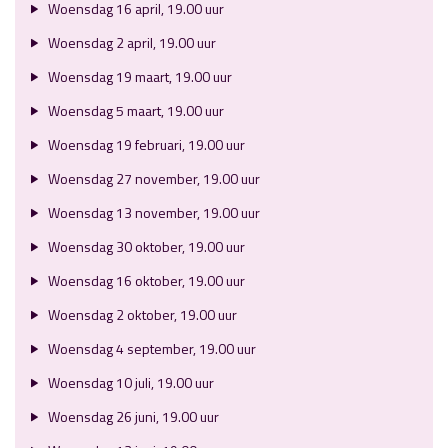
Woensdag 16 april, 19.00 uur
Woensdag 2 april, 19.00 uur
Woensdag 19 maart, 19.00 uur
Woensdag 5 maart, 19.00 uur
Woensdag 19 februari, 19.00 uur
Woensdag 27 november, 19.00 uur
Woensdag 13 november, 19.00 uur
Woensdag 30 oktober, 19.00 uur
Woensdag 16 oktober, 19.00 uur
Woensdag 2 oktober, 19.00 uur
Woensdag 4 september, 19.00 uur
Woensdag 10 juli, 19.00 uur
Woensdag 26 juni, 19.00 uur