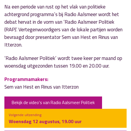
Na een periode van rust op het vlak van politieke
achtergrond programma’s bij Radio Aalsmeer wordt het
debat hervat in de vorm van ‘Radio Aalsmeer Politiek
(RAP)’. Vertegenwoordigers van de lokale partijen worden
bevraagd door presentator Sem van Hest en Rinus van
Itterzon.
‘Radio Aalsmeer Politiek’ wordt twee keer per maand op
woensdag uitgezonden tussen 19.00 en 20.00 uur.
Programmamakers:
Sem van Hest en Rinus van Itterzon
Bekijk de video's van Radio Aalsmeer Politiek
Volgende uitzending:
Woensdag 12 augustus, 19.00 uur