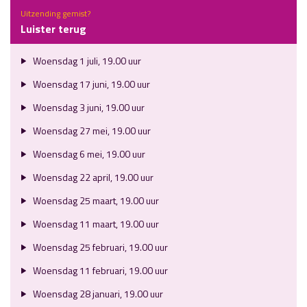
Uitzending gemist?
Luister terug
Woensdag 1 juli, 19.00 uur
Woensdag 17 juni, 19.00 uur
Woensdag 3 juni, 19.00 uur
Woensdag 27 mei, 19.00 uur
Woensdag 6 mei, 19.00 uur
Woensdag 22 april, 19.00 uur
Woensdag 25 maart, 19.00 uur
Woensdag 11 maart, 19.00 uur
Woensdag 25 februari, 19.00 uur
Woensdag 11 februari, 19.00 uur
Woensdag 28 januari, 19.00 uur