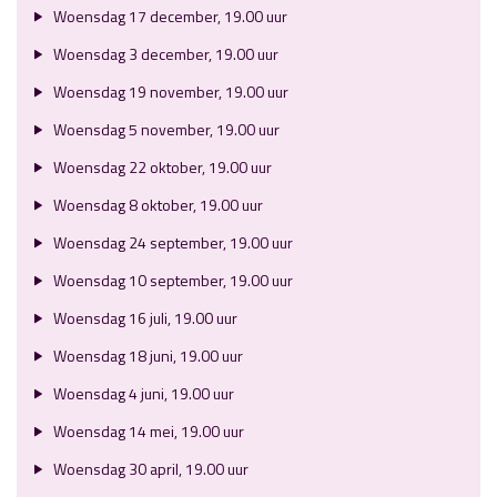
Woensdag 17 december, 19.00 uur
Woensdag 3 december, 19.00 uur
Woensdag 19 november, 19.00 uur
Woensdag 5 november, 19.00 uur
Woensdag 22 oktober, 19.00 uur
Woensdag 8 oktober, 19.00 uur
Woensdag 24 september, 19.00 uur
Woensdag 10 september, 19.00 uur
Woensdag 16 juli, 19.00 uur
Woensdag 18 juni, 19.00 uur
Woensdag 4 juni, 19.00 uur
Woensdag 14 mei, 19.00 uur
Woensdag 30 april, 19.00 uur