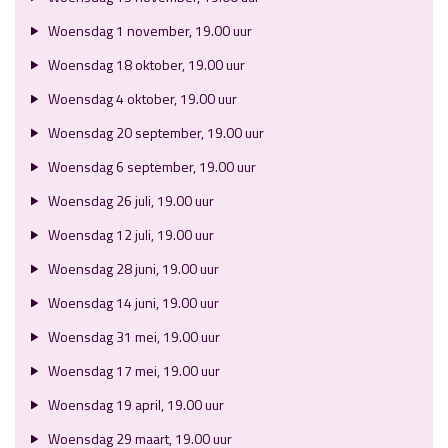
Woensdag 1 november, 19.00 uur
Woensdag 18 oktober, 19.00 uur
Woensdag 4 oktober, 19.00 uur
Woensdag 20 september, 19.00 uur
Woensdag 6 september, 19.00 uur
Woensdag 26 juli, 19.00 uur
Woensdag 12 juli, 19.00 uur
Woensdag 28 juni, 19.00 uur
Woensdag 14 juni, 19.00 uur
Woensdag 31 mei, 19.00 uur
Woensdag 17 mei, 19.00 uur
Woensdag 19 april, 19.00 uur
Woensdag 29 maart, 19.00 uur