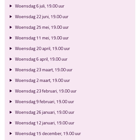
Woensdag 6 juli, 19.00 uur
Woensdag 22 juni, 19.00 uur
Woensdag 25 mei, 19.00 uur
Woensdag 11 mei, 19.00 uur
Woensdag 20 april, 19.00 uur
Woensdag 6 april, 19.00 uur
Woensdag 23 maart, 19.00 uur
Woensdag 2 maart, 19.00 uur
Woensdag 23 februari, 19.00 uur
Woensdag 9 februari, 19.00 uur
Woensdag 26 januari, 19.00 uur
Woensdag 12 januari, 19.00 uur
Woensdag 15 december, 19.00 uur