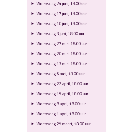
Woensdag 24 juni, 18.00 uur
Woensdag 17 juni, 18.00 uur
Woensdag 10 juni, 18.00 uur
Woensdag 3 juni, 18.00 uur
Woensdag 27 mei, 18.00 uur
Woensdag 20 mei, 18.00 uur
Woensdag 13 mei, 18.00 uur
Woensdag 6 mei, 18.00 uur
Woensdag 22 april, 18.00 uur
Woensdag 15 april, 18.00 uur
Woensdag 8 april, 18.00 uur
Woensdag 1 april, 18.00 uur
Woensdag 25 maart, 18.00 uur