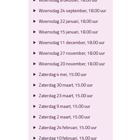
Woensdag 24 september, 18.00 uur
Woensdag 22 januari, 18.00 uur
Woensdag 15 januari, 18.00 uur
Woensdag 11 december, 18.00 uur
Woensdag 27 november, 18.00 uur
Woensdag 20 november, 18.00 uur
Zaterdag 4 mei, 15.00 uur
Zaterdag 30 maart, 15.00 uur
Zaterdag 23 maart, 15.00 uur
Zaterdag 9 maart, 15.00 uur
Zaterdag 2 maart, 15.00 uur
Zaterdag 24 februari, 15.00 uur
Zaterdag 10 februari, 15.00 uur