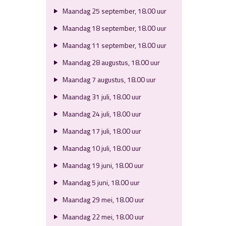
Maandag 25 september, 18.00 uur
Maandag 18 september, 18.00 uur
Maandag 11 september, 18.00 uur
Maandag 28 augustus, 18.00 uur
Maandag 7 augustus, 18.00 uur
Maandag 31 juli, 18.00 uur
Maandag 24 juli, 18.00 uur
Maandag 17 juli, 18.00 uur
Maandag 10 juli, 18.00 uur
Maandag 19 juni, 18.00 uur
Maandag 5 juni, 18.00 uur
Maandag 29 mei, 18.00 uur
Maandag 22 mei, 18.00 uur