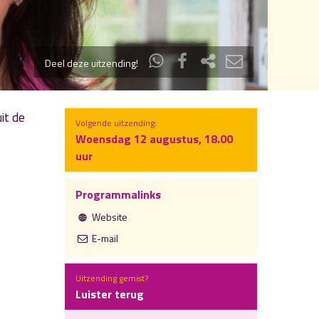
Deel deze uitzending!
it de
Volgende uitzending:
Woensdag 12 augustus, 18.00
uur
Programmalinks
Website
E-mail
Uitzending gemist?
Luister terug