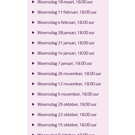
Woensdag 18 maart, 18.00 uur
Woensdag 11 februari, 18.00 uur
Woensdag 4 februari, 18.00 uur
Woensdag 28 januari, 18.00 uur
Woensdag 21 januari, 18.00 uur
Woensdag 14 januari, 18.00 uur
Woensdag 7 januari, 18.00 uur
Woensdag 26 november, 18.00 uur
Woensdag 12 november, 18.00 uur
Woensdag 5 november, 18.00 uur
Woensdag 29 oktober, 18.00 uur
Woensdag 22 oktober, 18.00 uur
Woensdag 15 oktober, 18.00 uur
Woensdag 8 oktober, 18.00 uur