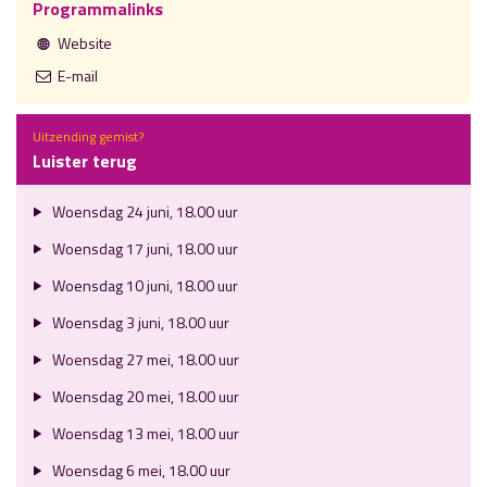
Programmalinks
Website
E-mail
Uitzending gemist?
Luister terug
Woensdag 24 juni, 18.00 uur
Woensdag 17 juni, 18.00 uur
Woensdag 10 juni, 18.00 uur
Woensdag 3 juni, 18.00 uur
Woensdag 27 mei, 18.00 uur
Woensdag 20 mei, 18.00 uur
Woensdag 13 mei, 18.00 uur
Woensdag 6 mei, 18.00 uur