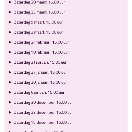
Zaterdag 30 maart, 15.00 uur
Zaterdag 23 maart, 15.00 uur
Zaterdag 9 maart, 15.00 uur
Zaterdag 2 maart, 15.00 uur
Zaterdag 24 februari, 15.00 uur
Zaterdag 10 februari, 15.00 uur
Zaterdag 3 februari, 15.00 uur
Zaterdag 27 januari, 15.00 uur
Zaterdag 20 januari, 15.00 uur
Zaterdag 6 januari, 15.00 uur
Zaterdag 30 december, 15.00 uur
Zaterdag 23 december, 15.00 uur
Zaterdag 16 december, 15.00 uur