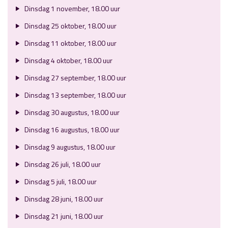
Dinsdag 1 november, 18.00 uur
Dinsdag 25 oktober, 18.00 uur
Dinsdag 11 oktober, 18.00 uur
Dinsdag 4 oktober, 18.00 uur
Dinsdag 27 september, 18.00 uur
Dinsdag 13 september, 18.00 uur
Dinsdag 30 augustus, 18.00 uur
Dinsdag 16 augustus, 18.00 uur
Dinsdag 9 augustus, 18.00 uur
Dinsdag 26 juli, 18.00 uur
Dinsdag 5 juli, 18.00 uur
Dinsdag 28 juni, 18.00 uur
Dinsdag 21 juni, 18.00 uur