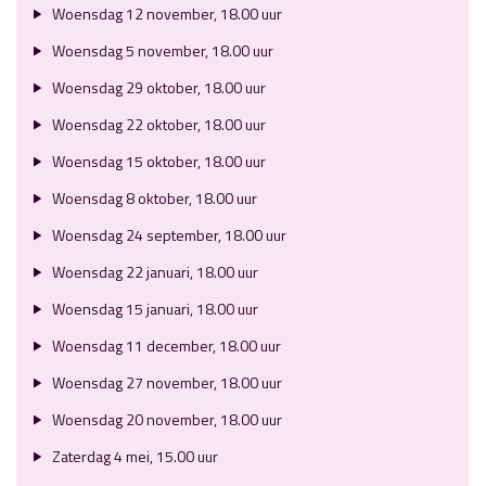
Woensdag 12 november, 18.00 uur
Woensdag 5 november, 18.00 uur
Woensdag 29 oktober, 18.00 uur
Woensdag 22 oktober, 18.00 uur
Woensdag 15 oktober, 18.00 uur
Woensdag 8 oktober, 18.00 uur
Woensdag 24 september, 18.00 uur
Woensdag 22 januari, 18.00 uur
Woensdag 15 januari, 18.00 uur
Woensdag 11 december, 18.00 uur
Woensdag 27 november, 18.00 uur
Woensdag 20 november, 18.00 uur
Zaterdag 4 mei, 15.00 uur