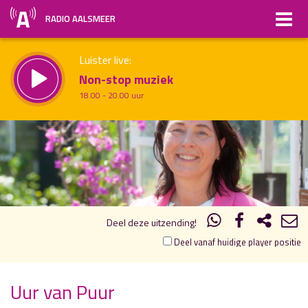
RADIO AALSMEER
Luister live:
Non-stop muziek
18.00 - 20.00 uur
Straks:
18.00
19.00
Aalsmeer By Night
uur 1 van 1
20.00 - 23.00 uur
Vorig uur
Volgend uur
Inklappen
Deel deze uitzending!
Deel vanaf huidige player positie
Uur van Puur