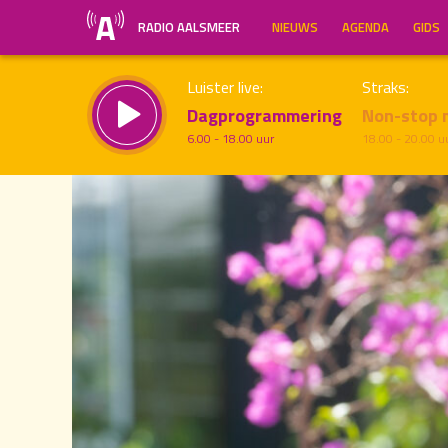
RADIO AALSMEER
NIEUWS
AGENDA
GIDS
Luister live:
Straks:
Dagprogrammering
Non-stop 
6.00 - 18.00 uur
18.00 - 20.00 u
18.00
Inklappen