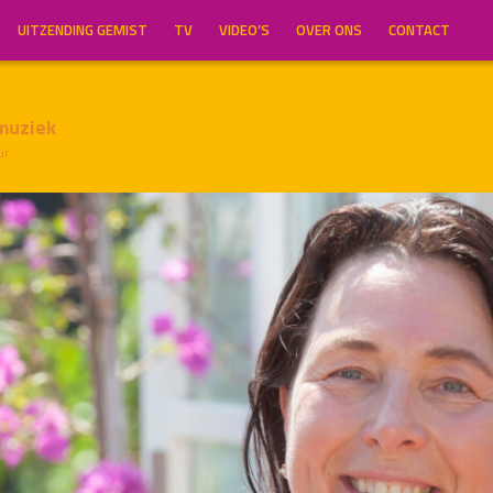
UITZENDING GEMIST
TV
VIDEO’S
OVER ONS
CONTACT
muziek
ur