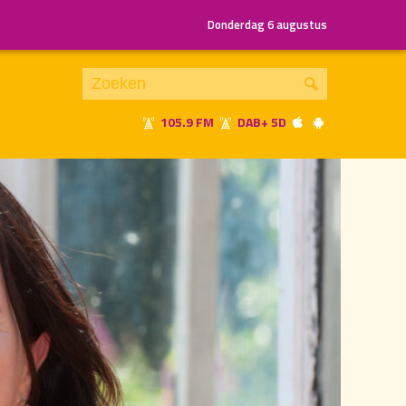
Donderdag 6 augustus
105.9 FM
DAB+ 5D
Je luistert nu naar
uur 1 van 1
«
Vorig uur
Volgend uur
»
19.00