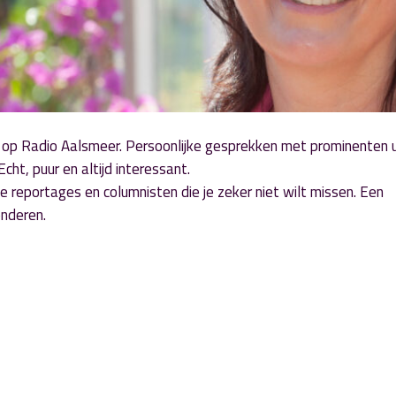
 op Radio Aalsmeer. Persoonlijke gesprekken met prominenten u
Echt, puur en altijd interessant.
 reportages en columnisten die je zeker niet wilt missen. Een
nderen.