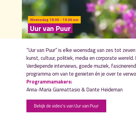
Woensdag 18.00 - 19.00 uur
Uur van Puur
“Uur van Puur” is elke woensdag van zes tot zeven
kunst, cultuur, politiek, media en corporate wereld. 
Verdiepende interviews, goede muziek, fascinerende
programma om van te genieten én je over te verwo
Programmamakers:
Anna-Maria Giannattasio & Dante Heideman
Bekijk de video's van Uur van Puur