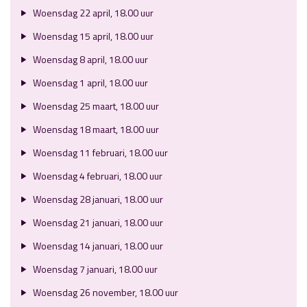
Woensdag 22 april, 18.00 uur
Woensdag 15 april, 18.00 uur
Woensdag 8 april, 18.00 uur
Woensdag 1 april, 18.00 uur
Woensdag 25 maart, 18.00 uur
Woensdag 18 maart, 18.00 uur
Woensdag 11 februari, 18.00 uur
Woensdag 4 februari, 18.00 uur
Woensdag 28 januari, 18.00 uur
Woensdag 21 januari, 18.00 uur
Woensdag 14 januari, 18.00 uur
Woensdag 7 januari, 18.00 uur
Woensdag 26 november, 18.00 uur