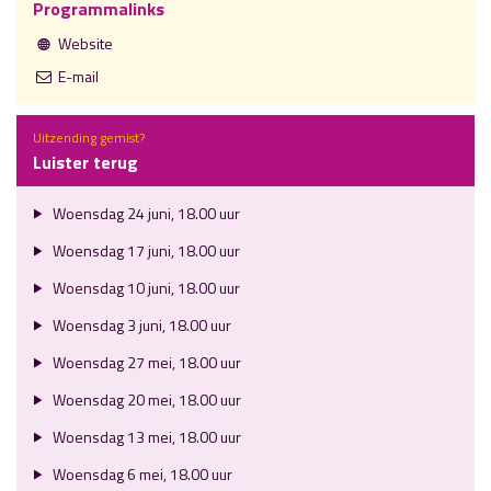
Programmalinks
Website
E-mail
Uitzending gemist?
Luister terug
Woensdag 24 juni, 18.00 uur
Woensdag 17 juni, 18.00 uur
Woensdag 10 juni, 18.00 uur
Woensdag 3 juni, 18.00 uur
Woensdag 27 mei, 18.00 uur
Woensdag 20 mei, 18.00 uur
Woensdag 13 mei, 18.00 uur
Woensdag 6 mei, 18.00 uur