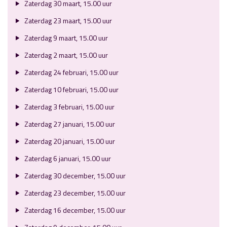
Zaterdag 30 maart, 15.00 uur
Zaterdag 23 maart, 15.00 uur
Zaterdag 9 maart, 15.00 uur
Zaterdag 2 maart, 15.00 uur
Zaterdag 24 februari, 15.00 uur
Zaterdag 10 februari, 15.00 uur
Zaterdag 3 februari, 15.00 uur
Zaterdag 27 januari, 15.00 uur
Zaterdag 20 januari, 15.00 uur
Zaterdag 6 januari, 15.00 uur
Zaterdag 30 december, 15.00 uur
Zaterdag 23 december, 15.00 uur
Zaterdag 16 december, 15.00 uur