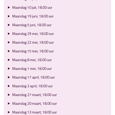
Maandag 10 juli, 18.00 uur
Maandag 19 juni, 18.00 uur
Maandag 5 juni, 18.00 uur
Maandag 29 mei, 18.00 uur
Maandag 22 mei, 18.00 uur
Maandag 15 mei, 18.00 uur
Maandag 8 mei, 18.00 uur
Maandag 1 mei, 18.00 uur
Maandag 17 april, 18.00 uur
Maandag 3 april, 18.00 uur
Maandag 27 maart, 18.00 uur
Maandag 20 maart, 18.00 uur
Maandag 13 maart, 18.00 uur