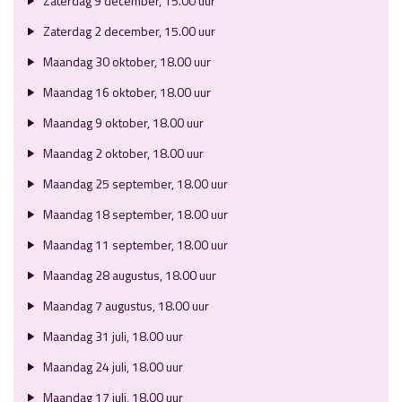
Zaterdag 9 december, 15.00 uur
Zaterdag 2 december, 15.00 uur
Maandag 30 oktober, 18.00 uur
Maandag 16 oktober, 18.00 uur
Maandag 9 oktober, 18.00 uur
Maandag 2 oktober, 18.00 uur
Maandag 25 september, 18.00 uur
Maandag 18 september, 18.00 uur
Maandag 11 september, 18.00 uur
Maandag 28 augustus, 18.00 uur
Maandag 7 augustus, 18.00 uur
Maandag 31 juli, 18.00 uur
Maandag 24 juli, 18.00 uur
Maandag 17 juli, 18.00 uur