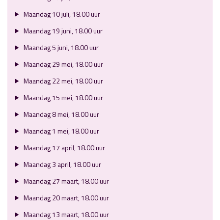
Maandag 10 juli, 18.00 uur
Maandag 19 juni, 18.00 uur
Maandag 5 juni, 18.00 uur
Maandag 29 mei, 18.00 uur
Maandag 22 mei, 18.00 uur
Maandag 15 mei, 18.00 uur
Maandag 8 mei, 18.00 uur
Maandag 1 mei, 18.00 uur
Maandag 17 april, 18.00 uur
Maandag 3 april, 18.00 uur
Maandag 27 maart, 18.00 uur
Maandag 20 maart, 18.00 uur
Maandag 13 maart, 18.00 uur