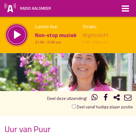
RADIO AALSMEER
Luister live:
Straks:
Non-stop muziek
Nightshift
21.00 - 0.00 uur
0.00 - 6.00 uur
15.00
16.00
uur 1 van 1
Vorig uur
Volgend uur
Inklappen
Deel deze uitzending!
Deel vanaf huidige player positie
Uur van Puur