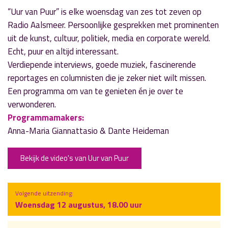
“Uur van Puur” is elke woensdag van zes tot zeven op
Radio Aalsmeer. Persoonlijke gesprekken met prominenten
uit de kunst, cultuur, politiek, media en corporate wereld.
Echt, puur en altijd interessant.
Verdiepende interviews, goede muziek, fascinerende
reportages en columnisten die je zeker niet wilt missen.
Een programma om van te genieten én je over te
verwonderen.
Programmamakers:
Anna-Maria Giannattasio & Dante Heideman
Bekijk de video's van Uur van Puur
Volgende uitzending:
Woensdag 12 augustus, 18.00 uur