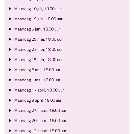
Maandag 10 juli, 18.00 uur
Maandag 19 juni, 18.00 uur
Maandag 5 juni, 18.00 uur
Maandag 29 mei, 18.00 uur
Maandag 22 mei, 18.00 uur
Maandag 15 mei, 18.00 uur
Maandag 8 mei, 18.00 uur
Maandag 1 mei, 18.00 uur
Maandag 17 april, 18.00 uur
Maandag 3 april, 18.00 uur
Maandag 27 maart, 18.00 uur
Maandag 20 maart, 18.00 uur
Maandag 13 maart, 18.00 uur