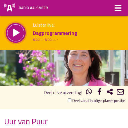
RADIO AALSMEER
Luister live:
Dagprogrammering
6.00 - 18.00 uur
Straks:
18.00
19.00
Non-stop muziek
uur 1 van 1
18.00 - 20.00 uur
Vorig uur
Volgend uur
Inklappen
Deel deze uitzending!
Deel vanaf huidige player positie
Uur van Puur