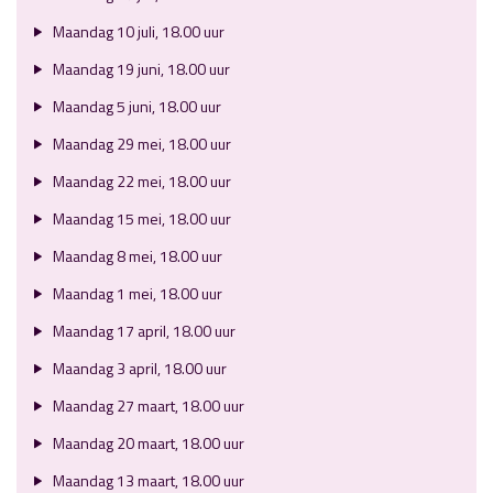
Maandag 10 juli, 18.00 uur
Maandag 19 juni, 18.00 uur
Maandag 5 juni, 18.00 uur
Maandag 29 mei, 18.00 uur
Maandag 22 mei, 18.00 uur
Maandag 15 mei, 18.00 uur
Maandag 8 mei, 18.00 uur
Maandag 1 mei, 18.00 uur
Maandag 17 april, 18.00 uur
Maandag 3 april, 18.00 uur
Maandag 27 maart, 18.00 uur
Maandag 20 maart, 18.00 uur
Maandag 13 maart, 18.00 uur