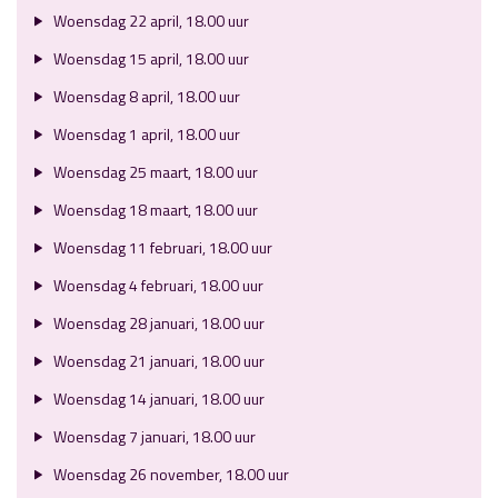
Woensdag 22 april, 18.00 uur
Woensdag 15 april, 18.00 uur
Woensdag 8 april, 18.00 uur
Woensdag 1 april, 18.00 uur
Woensdag 25 maart, 18.00 uur
Woensdag 18 maart, 18.00 uur
Woensdag 11 februari, 18.00 uur
Woensdag 4 februari, 18.00 uur
Woensdag 28 januari, 18.00 uur
Woensdag 21 januari, 18.00 uur
Woensdag 14 januari, 18.00 uur
Woensdag 7 januari, 18.00 uur
Woensdag 26 november, 18.00 uur