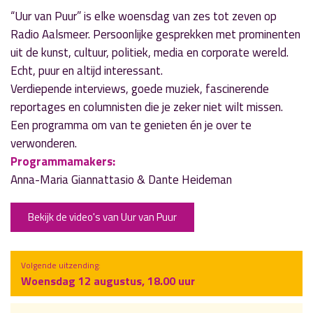
“Uur van Puur” is elke woensdag van zes tot zeven op
Radio Aalsmeer. Persoonlijke gesprekken met prominenten
uit de kunst, cultuur, politiek, media en corporate wereld.
Echt, puur en altijd interessant.
Verdiepende interviews, goede muziek, fascinerende
reportages en columnisten die je zeker niet wilt missen.
Een programma om van te genieten én je over te
verwonderen.
Programmamakers:
Anna-Maria Giannattasio & Dante Heideman
Bekijk de video's van Uur van Puur
Volgende uitzending:
Woensdag 12 augustus, 18.00 uur