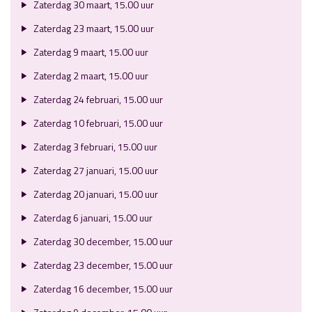
Zaterdag 30 maart, 15.00 uur
Zaterdag 23 maart, 15.00 uur
Zaterdag 9 maart, 15.00 uur
Zaterdag 2 maart, 15.00 uur
Zaterdag 24 februari, 15.00 uur
Zaterdag 10 februari, 15.00 uur
Zaterdag 3 februari, 15.00 uur
Zaterdag 27 januari, 15.00 uur
Zaterdag 20 januari, 15.00 uur
Zaterdag 6 januari, 15.00 uur
Zaterdag 30 december, 15.00 uur
Zaterdag 23 december, 15.00 uur
Zaterdag 16 december, 15.00 uur