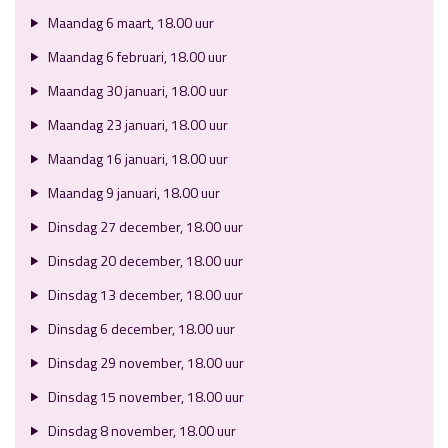
Maandag 6 maart, 18.00 uur
Maandag 6 februari, 18.00 uur
Maandag 30 januari, 18.00 uur
Maandag 23 januari, 18.00 uur
Maandag 16 januari, 18.00 uur
Maandag 9 januari, 18.00 uur
Dinsdag 27 december, 18.00 uur
Dinsdag 20 december, 18.00 uur
Dinsdag 13 december, 18.00 uur
Dinsdag 6 december, 18.00 uur
Dinsdag 29 november, 18.00 uur
Dinsdag 15 november, 18.00 uur
Dinsdag 8 november, 18.00 uur