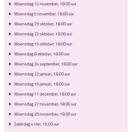
Woensdag 12 november, 18.00 uur
Woensdag 5 november, 18.00 uur
Woensdag 29 oktober, 18.00 uur
Woensdag 22 oktober, 18.00 uur
Woensdag 15 oktober, 18.00 uur
Woensdag 8 oktober, 18.00 uur
Woensdag 24 september, 18.00 uur
Woensdag 22 januari, 18.00 uur
Woensdag 15 januari, 18.00 uur
Woensdag 11 december, 18.00 uur
Woensdag 27 november, 18.00 uur
Woensdag 20 november, 18.00 uur
Zaterdag 4 mei, 15.00 uur