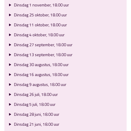
Dinsdag 1 november, 18.00 uur
Dinsdag 25 oktober, 18.00 uur
Dinsdag 11 oktober, 18.00 uur
Dinsdag 4 oktober, 18.00 uur
Dinsdag 27 september, 18.00 uur
Dinsdag 13 september, 18.00 uur
Dinsdag 30 augustus, 18.00 uur
Dinsdag 16 augustus, 18.00 uur
Dinsdag 9 augustus, 18.00 uur
Dinsdag 26 juli, 18.00 uur
Dinsdag 5 juli, 18.00 uur
Dinsdag 28 juni, 18.00 uur
Dinsdag 21 juni, 18.00 uur