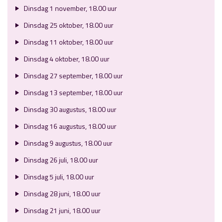
Dinsdag 1 november, 18.00 uur
Dinsdag 25 oktober, 18.00 uur
Dinsdag 11 oktober, 18.00 uur
Dinsdag 4 oktober, 18.00 uur
Dinsdag 27 september, 18.00 uur
Dinsdag 13 september, 18.00 uur
Dinsdag 30 augustus, 18.00 uur
Dinsdag 16 augustus, 18.00 uur
Dinsdag 9 augustus, 18.00 uur
Dinsdag 26 juli, 18.00 uur
Dinsdag 5 juli, 18.00 uur
Dinsdag 28 juni, 18.00 uur
Dinsdag 21 juni, 18.00 uur