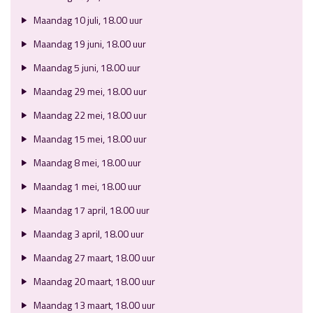
Maandag 10 juli, 18.00 uur
Maandag 19 juni, 18.00 uur
Maandag 5 juni, 18.00 uur
Maandag 29 mei, 18.00 uur
Maandag 22 mei, 18.00 uur
Maandag 15 mei, 18.00 uur
Maandag 8 mei, 18.00 uur
Maandag 1 mei, 18.00 uur
Maandag 17 april, 18.00 uur
Maandag 3 april, 18.00 uur
Maandag 27 maart, 18.00 uur
Maandag 20 maart, 18.00 uur
Maandag 13 maart, 18.00 uur