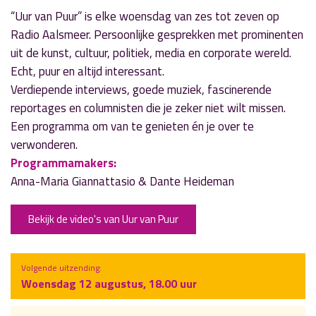
“Uur van Puur” is elke woensdag van zes tot zeven op
Radio Aalsmeer. Persoonlijke gesprekken met prominenten
uit de kunst, cultuur, politiek, media en corporate wereld.
Echt, puur en altijd interessant.
Verdiepende interviews, goede muziek, fascinerende
reportages en columnisten die je zeker niet wilt missen.
Een programma om van te genieten én je over te
verwonderen.
Programmamakers:
Anna-Maria Giannattasio & Dante Heideman
Bekijk de video's van Uur van Puur
Volgende uitzending:
Woensdag 12 augustus, 18.00 uur