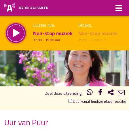
RADIO AALSMEER
Luister live:
Straks:
Non-stop muziek
Non-stop muziek
17.00 - 19.00 uur
19.00 - 22.00 uur
18.00
19.00
uur 1 van 1
Vorig uur
Volgend uur
Inklappen
Deel deze uitzending!
Deel vanaf huidige player positie
Uur van Puur