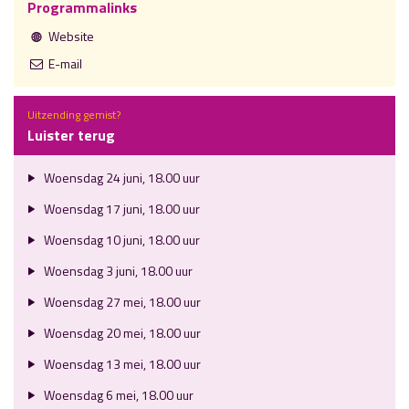
Programmalinks
Website
E-mail
Uitzending gemist?
Luister terug
Woensdag 24 juni, 18.00 uur
Woensdag 17 juni, 18.00 uur
Woensdag 10 juni, 18.00 uur
Woensdag 3 juni, 18.00 uur
Woensdag 27 mei, 18.00 uur
Woensdag 20 mei, 18.00 uur
Woensdag 13 mei, 18.00 uur
Woensdag 6 mei, 18.00 uur