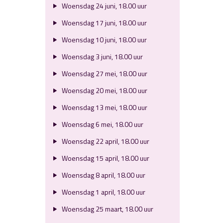
Woensdag 24 juni, 18.00 uur
Woensdag 17 juni, 18.00 uur
Woensdag 10 juni, 18.00 uur
Woensdag 3 juni, 18.00 uur
Woensdag 27 mei, 18.00 uur
Woensdag 20 mei, 18.00 uur
Woensdag 13 mei, 18.00 uur
Woensdag 6 mei, 18.00 uur
Woensdag 22 april, 18.00 uur
Woensdag 15 april, 18.00 uur
Woensdag 8 april, 18.00 uur
Woensdag 1 april, 18.00 uur
Woensdag 25 maart, 18.00 uur