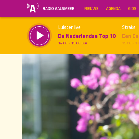
RADIO AALSMEER
NIEUWS
AGENDA
GIDS
Luister live:
Straks:
De Nederlandse Top 10
Een Ee
14.00 - 15.00 uur
15.00 - 1
18.00
Inklappen