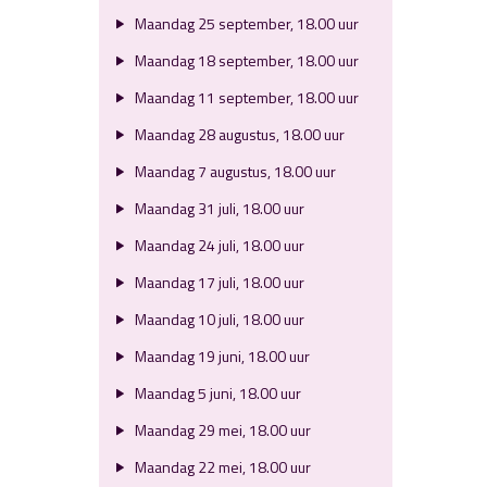
Maandag 25 september, 18.00 uur
Maandag 18 september, 18.00 uur
Maandag 11 september, 18.00 uur
Maandag 28 augustus, 18.00 uur
Maandag 7 augustus, 18.00 uur
Maandag 31 juli, 18.00 uur
Maandag 24 juli, 18.00 uur
Maandag 17 juli, 18.00 uur
Maandag 10 juli, 18.00 uur
Maandag 19 juni, 18.00 uur
Maandag 5 juni, 18.00 uur
Maandag 29 mei, 18.00 uur
Maandag 22 mei, 18.00 uur