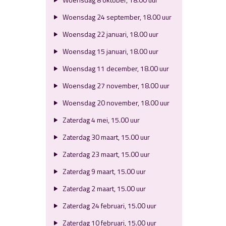
Woensdag 24 september, 18.00 uur
Woensdag 22 januari, 18.00 uur
Woensdag 15 januari, 18.00 uur
Woensdag 11 december, 18.00 uur
Woensdag 27 november, 18.00 uur
Woensdag 20 november, 18.00 uur
Zaterdag 4 mei, 15.00 uur
Zaterdag 30 maart, 15.00 uur
Zaterdag 23 maart, 15.00 uur
Zaterdag 9 maart, 15.00 uur
Zaterdag 2 maart, 15.00 uur
Zaterdag 24 februari, 15.00 uur
Zaterdag 10 februari, 15.00 uur