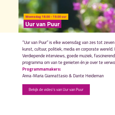
Woensdag 18.00 - 19.00 uur
Uur van Puur
“Uur van Puur” is elke woensdag van zes tot zeven
kunst, cultuur, politiek, media en corporate wereld. 
Verdiepende interviews, goede muziek, fascinerende
programma om van te genieten én je over te verwo
Programmamakers:
Anna-Maria Giannattasio & Dante Heideman
Bekijk de video's van Uur van Puur