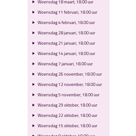
Woensdag 18 maart, 18.00 uur
Woensdag 11 februari, 18.00 uur
Woensdag 4 februari, 18.00 uur
Woensdag 28 januari, 18.00 uur
Woensdag 21 januari, 18.00 uur
Woensdag 14 januari, 18.00 uur
Woensdag 7 januari, 18.00 uur
Woensdag 26 november, 18.00 uur
Woensdag 12 november, 18.00 uur
Woensdag 5 november, 18.00 uur
Woensdag 29 oktober, 18.00 uur
Woensdag 22 oktober, 18.00 uur
Woensdag 15 oktober, 18.00 uur
Woensdag 8 oktober, 18.00 uur