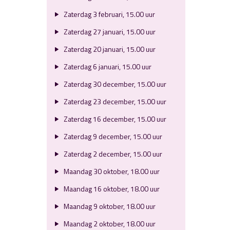
Zaterdag 3 februari, 15.00 uur
Zaterdag 27 januari, 15.00 uur
Zaterdag 20 januari, 15.00 uur
Zaterdag 6 januari, 15.00 uur
Zaterdag 30 december, 15.00 uur
Zaterdag 23 december, 15.00 uur
Zaterdag 16 december, 15.00 uur
Zaterdag 9 december, 15.00 uur
Zaterdag 2 december, 15.00 uur
Maandag 30 oktober, 18.00 uur
Maandag 16 oktober, 18.00 uur
Maandag 9 oktober, 18.00 uur
Maandag 2 oktober, 18.00 uur