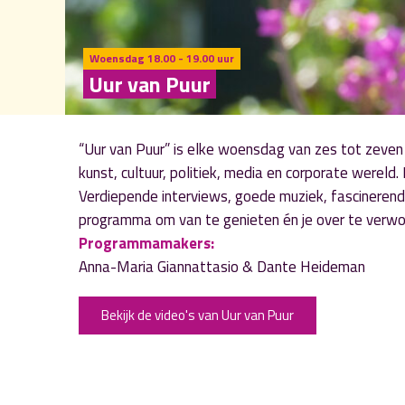
Woensdag 18.00 - 19.00 uur
Uur van Puur
“Uur van Puur” is elke woensdag van zes tot zeven
kunst, cultuur, politiek, media en corporate wereld. 
Verdiepende interviews, goede muziek, fascinerende
programma om van te genieten én je over te verwo
Programmamakers:
Anna-Maria Giannattasio & Dante Heideman
Bekijk de video's van Uur van Puur