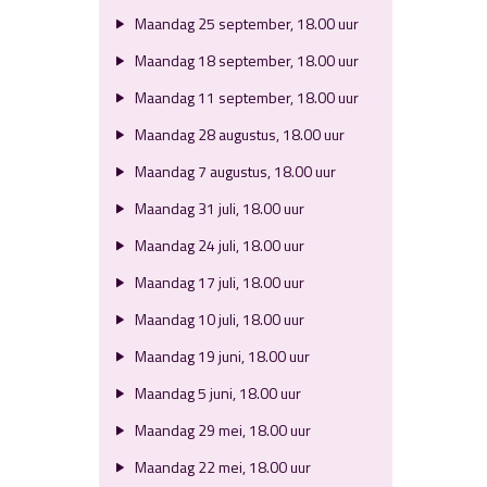
Maandag 25 september, 18.00 uur
Maandag 18 september, 18.00 uur
Maandag 11 september, 18.00 uur
Maandag 28 augustus, 18.00 uur
Maandag 7 augustus, 18.00 uur
Maandag 31 juli, 18.00 uur
Maandag 24 juli, 18.00 uur
Maandag 17 juli, 18.00 uur
Maandag 10 juli, 18.00 uur
Maandag 19 juni, 18.00 uur
Maandag 5 juni, 18.00 uur
Maandag 29 mei, 18.00 uur
Maandag 22 mei, 18.00 uur