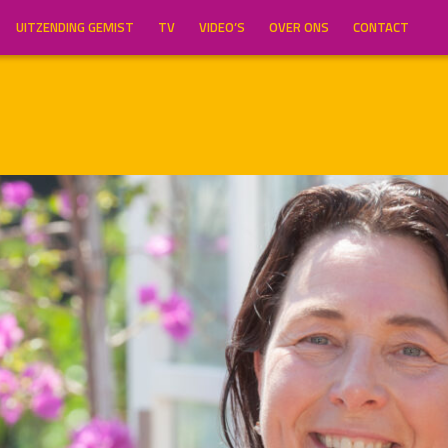
UITZENDING GEMIST
TV
VIDEO’S
OVER ONS
CONTACT