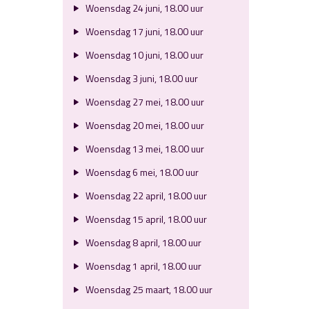
Woensdag 24 juni, 18.00 uur
Woensdag 17 juni, 18.00 uur
Woensdag 10 juni, 18.00 uur
Woensdag 3 juni, 18.00 uur
Woensdag 27 mei, 18.00 uur
Woensdag 20 mei, 18.00 uur
Woensdag 13 mei, 18.00 uur
Woensdag 6 mei, 18.00 uur
Woensdag 22 april, 18.00 uur
Woensdag 15 april, 18.00 uur
Woensdag 8 april, 18.00 uur
Woensdag 1 april, 18.00 uur
Woensdag 25 maart, 18.00 uur