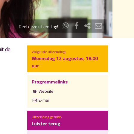
Deel deze uitzending!
it de
Volgende uitzending:
Woensdag 12 augustus, 18.00
uur
Programmalinks
Website
E-mail
Uitzending gemist?
Luister terug