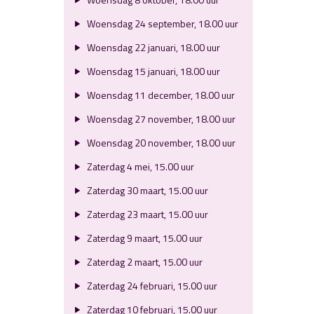
Woensdag 24 september, 18.00 uur
Woensdag 22 januari, 18.00 uur
Woensdag 15 januari, 18.00 uur
Woensdag 11 december, 18.00 uur
Woensdag 27 november, 18.00 uur
Woensdag 20 november, 18.00 uur
Zaterdag 4 mei, 15.00 uur
Zaterdag 30 maart, 15.00 uur
Zaterdag 23 maart, 15.00 uur
Zaterdag 9 maart, 15.00 uur
Zaterdag 2 maart, 15.00 uur
Zaterdag 24 februari, 15.00 uur
Zaterdag 10 februari, 15.00 uur